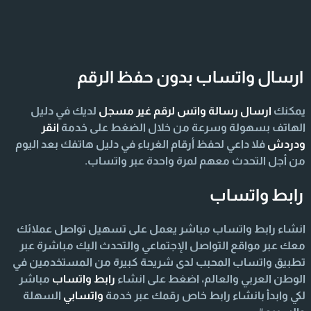
ارسال واتساب بدون حفظ الرقم
يمكنك
ارسال رسالة واتس لرقم غير مسجل
لديك في دليل
الهاتف بسهولة وسرعة من خلال الضغط على خدمة
انقر
ودردش
فلا داعي لحفظ أرقام الغرباء في دليل هاتفك بعد اليوم
من أجل التحدث معهم لمرة واحدة عبر واتساب.
رابط واتساب
انشاء رابط واتساب مباشر يعمل على تسهيل تواصل عملائك
معك عبر مواقع التواصل الإجتماعي والتحدث اليك مباشرة عبر
تطبيق واتساب المحبب لدى شريحة كبيرة من المستخدمين في
الوطن العربي والعالم، اضغط على انشاء
رابط واتساب
مباشر
لكي وابدأ بانشاء رابط خاص رقمك عبر خدمة
واتسابي
السهلة