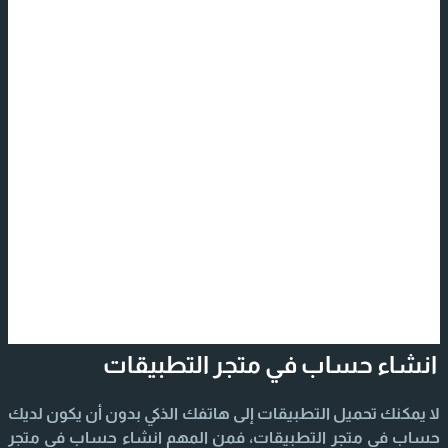
انشاء حساب في متجر التطبيقات
لا يمكنك تحميل التطبيقات إلى هاتفك الذكي بدون أن يكون لديك
حساب في متجر التطبيقات، فمن المهم انشاء حساب في متجر