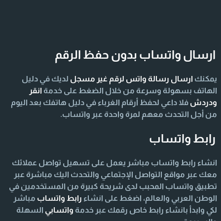
ارسال واتساب بدون حفظ الرقم
يمكنك
ارسال رسالة واتس لرقم غير مسجل
لديك في دليل
الهاتف بسهولة وسرعة من خلال الضغط على خدمة
انقر
ودردش
فلا داعي لحفظ أرقام الغرباء في دليل هاتفك بعد اليوم
من أجل التحدث معهم لمرة واحدة عبر واتساب.
رابط واتساب
انشاء رابط واتساب مباشر يعمل على تسهيل تواصل عملائك
معك عبر مواقع التواصل الإجتماعي والتحدث اليك مباشرة عبر
تطبيق واتساب المحبب لدى شريحة كبيرة من المستخدمين في
الوطن العربي والعالم، اضغط على انشاء
رابط واتساب
مباشر
لكي وابدأ بانشاء رابط خاص رقمك عبر خدمة
واتسابي
السهلة