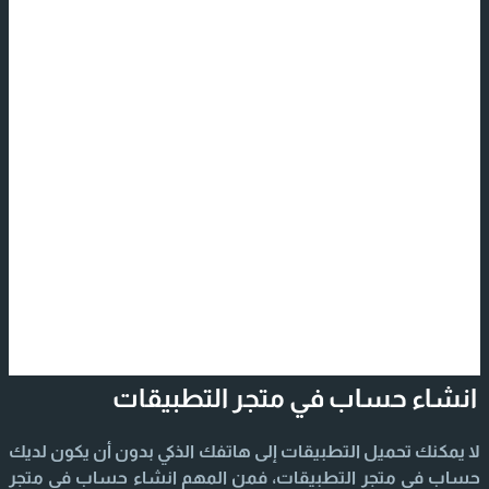
انشاء حساب في متجر التطبيقات
لا يمكنك تحميل التطبيقات إلى هاتفك الذكي بدون أن يكون لديك
حساب في متجر التطبيقات، فمن المهم انشاء حساب في متجر