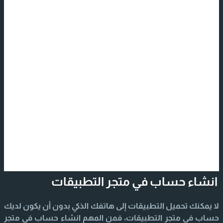
انشاء حساب في متجر التطبيقات
لا يمكنك تحميل التطبيقات إلى هاتفك الذكي بدون أن يكون لديك
حساب في متجر التطبيقات، فمن المهم انشاء حساب في متجر