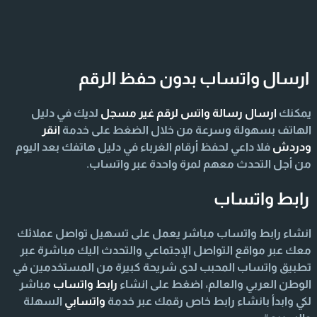
ارسال واتساب بدون حفظ الرقم
يمكنك
ارسال رسالة واتس لرقم غير مسجل
لديك في دليل
الهاتف بسهولة وسرعة من خلال الضغط على خدمة
انقر
ودردش
فلا داعي لحفظ أرقام الغرباء في دليل هاتفك بعد اليوم
من أجل التحدث معهم لمرة واحدة عبر واتساب.
رابط واتساب
انشاء رابط واتساب مباشر يعمل على تسهيل تواصل عملائك
معك عبر مواقع التواصل الإجتماعي والتحدث اليك مباشرة عبر
تطبيق واتساب المحبب لدى شريحة كبيرة من المستخدمين في
الوطن العربي والعالم، اضغط على انشاء
رابط واتساب
مباشر
لكي وابدأ بانشاء رابط خاص رقمك عبر خدمة
واتسابي
السهلة