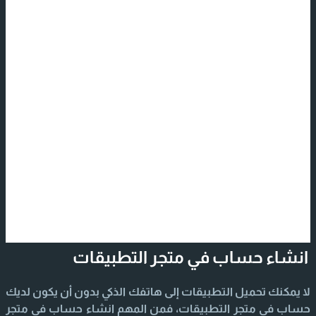
انشاء حساب في متجر التطبيقات
لا يمكنك تحميل التطبيقات إلى هاتفك الذكي بدون أن يكون لديك
حساب في متجر التطبيقات، فمن المهم انشاء حساب في متجر