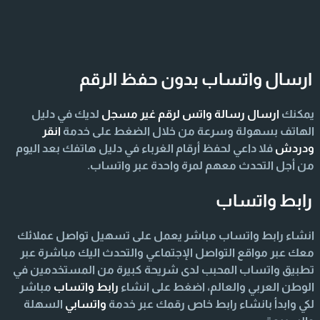
ارسال واتساب بدون حفظ الرقم
يمكنك
ارسال رسالة واتس لرقم غير مسجل
لديك في دليل
الهاتف بسهولة وسرعة من خلال الضغط على خدمة
انقر
ودردش
فلا داعي لحفظ أرقام الغرباء في دليل هاتفك بعد اليوم
من أجل التحدث معهم لمرة واحدة عبر واتساب.
رابط واتساب
انشاء رابط واتساب مباشر يعمل على تسهيل تواصل عملائك
معك عبر مواقع التواصل الإجتماعي والتحدث اليك مباشرة عبر
تطبيق واتساب المحبب لدى شريحة كبيرة من المستخدمين في
الوطن العربي والعالم، اضغط على انشاء
رابط واتساب
مباشر
لكي وابدأ بانشاء رابط خاص رقمك عبر خدمة
واتسابي
السهلة