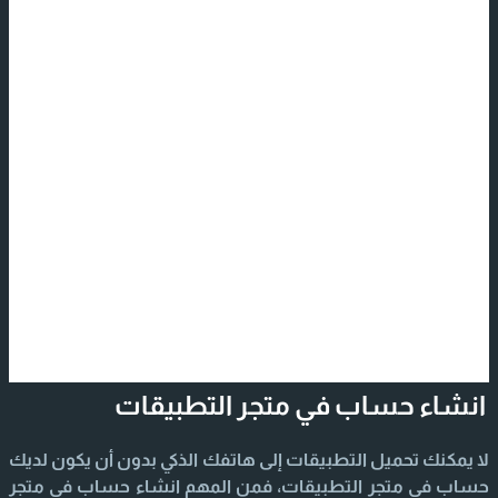
انشاء حساب في متجر التطبيقات
لا يمكنك تحميل التطبيقات إلى هاتفك الذكي بدون أن يكون لديك
حساب في متجر التطبيقات، فمن المهم انشاء حساب في متجر