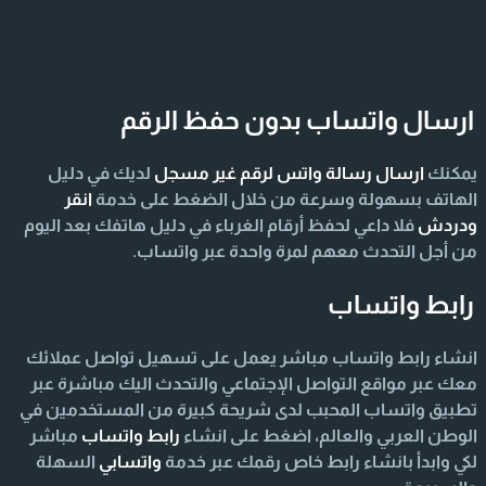
ارسال واتساب بدون حفظ الرقم
يمكنك
ارسال رسالة واتس لرقم غير مسجل
لديك في دليل
الهاتف بسهولة وسرعة من خلال الضغط على خدمة
انقر
ودردش
فلا داعي لحفظ أرقام الغرباء في دليل هاتفك بعد اليوم
من أجل التحدث معهم لمرة واحدة عبر واتساب.
رابط واتساب
انشاء رابط واتساب مباشر يعمل على تسهيل تواصل عملائك
معك عبر مواقع التواصل الإجتماعي والتحدث اليك مباشرة عبر
تطبيق واتساب المحبب لدى شريحة كبيرة من المستخدمين في
الوطن العربي والعالم، اضغط على انشاء
رابط واتساب
مباشر
لكي وابدأ بانشاء رابط خاص رقمك عبر خدمة
واتسابي
السهلة