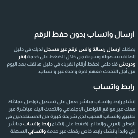
ارسال واتساب بدون حفظ الرقم
يمكنك
ارسال رسالة واتس لرقم غير مسجل
لديك في دليل
الهاتف بسهولة وسرعة من خلال الضغط على خدمة
انقر
ودردش
فلا داعي لحفظ أرقام الغرباء في دليل هاتفك بعد اليوم
من أجل التحدث معهم لمرة واحدة عبر واتساب.
رابط واتساب
انشاء رابط واتساب مباشر يعمل على تسهيل تواصل عملائك
معك عبر مواقع التواصل الإجتماعي والتحدث اليك مباشرة عبر
تطبيق واتساب المحبب لدى شريحة كبيرة من المستخدمين في
الوطن العربي والعالم، اضغط على انشاء
رابط واتساب
مباشر
لكي وابدأ بانشاء رابط خاص رقمك عبر خدمة
واتسابي
السهلة