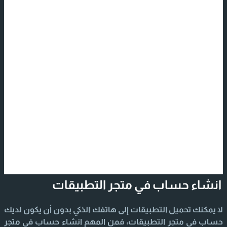
انشاء حساب في متجر التطبيقات
لا يمكنك تحميل التطبيقات إلى هاتفك الذكي بدون أن يكون لديك
حساب في متجر التطبيقات، فمن المهم انشاء حساب في متجر