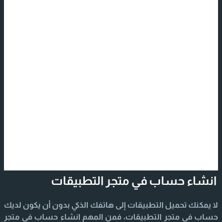
انشاء حساب في متجر التطبيقات
لا يمكنك تحميل التطبيقات إلى هاتفك الذكي بدون أن يكون لديك
حساب في متجر التطبيقات، فمن المهم انشاء حساب في متجر