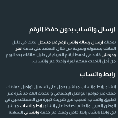
ارسال واتساب بدون حفظ الرقم
يمكنك
ارسال رسالة واتس لرقم غير مسجل
لديك في دليل
الهاتف بسهولة وسرعة من خلال الضغط على خدمة
انقر
ودردش
فلا داعي لحفظ أرقام الغرباء في دليل هاتفك بعد اليوم
من أجل التحدث معهم لمرة واحدة عبر واتساب.
رابط واتساب
انشاء رابط واتساب مباشر يعمل على تسهيل تواصل عملائك
معك عبر مواقع التواصل الإجتماعي والتحدث اليك مباشرة عبر
تطبيق واتساب المحبب لدى شريحة كبيرة من المستخدمين في
الوطن العربي والعالم، اضغط على انشاء
رابط واتساب
مباشر
لكي وابدأ بانشاء رابط خاص رقمك عبر خدمة
واتسابي
السهلة