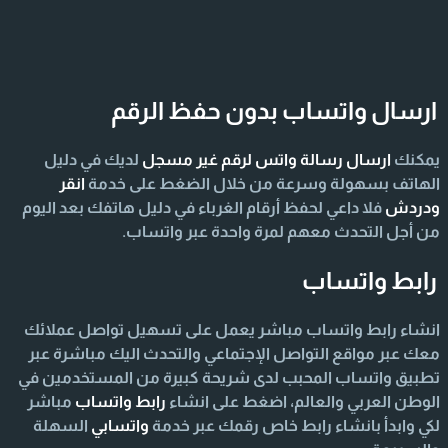
ارسال واتساب بدون حفظ الرقم
يمكنك
ارسال رسالة واتس لرقم غير مسجل
لديك في دليل
الهاتف بسهولة وسرعة من خلال الضغط على خدمة
انقر
ودردش
فلا داعي لحفظ أرقام الغرباء في دليل هاتفك بعد اليوم
من أجل التحدث معهم لمرة واحدة عبر واتساب.
رابط واتساب
انشاء رابط واتساب مباشر يعمل على تسهيل تواصل عملائك
معك عبر مواقع التواصل الإجتماعي والتحدث اليك مباشرة عبر
تطبيق واتساب المحبب لدى شريحة كبيرة من المستخدمين في
الوطن العربي والعالم، اضغط على انشاء
رابط واتساب
مباشر
لكي وابدأ بانشاء رابط خاص رقمك عبر خدمة
واتسابي
السهلة