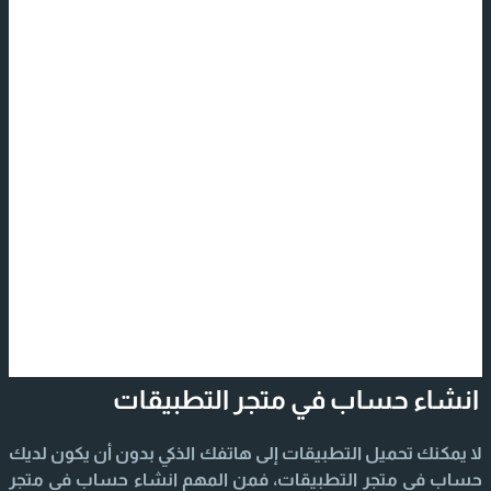
انشاء حساب في متجر التطبيقات
لا يمكنك تحميل التطبيقات إلى هاتفك الذكي بدون أن يكون لديك
حساب في متجر التطبيقات، فمن المهم انشاء حساب في متجر