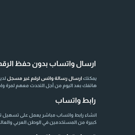
ارسال واتساب بدون حفظ الرقم
يمكنك
ارسال رسالة واتس لرقم غير مسجل
لدي
هاتفك بعد اليوم من أجل التحدث معهم لمرة واح
رابط واتساب
انشاء رابط واتساب مباشر يعمل على تسهيل توا
كبيرة من المستخدمين في الوطن العربي والعال