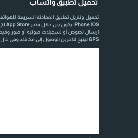
تحميل تطبيق واتساب
 IOS
ارسال نصوص أو تسجيلات صوتية أو صور وفيديو
GPS ليتيح للاخرين الوصول إلى مكانك، وفي حال احتجت أي مساعدة اليك