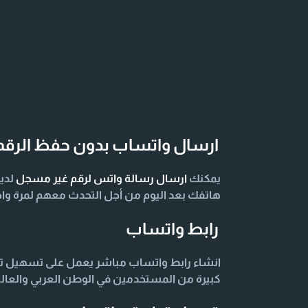
ارسال واتساب بدون حفظ الرقم
يمكنك
ارسال رسالة واتس لرقم غير مسجل
لدي
هاتفك بعد اليوم من أجل التحدث معهم لمرة واح
رابط واتساب
انشاء رابط واتساب مباشر يعمل على تسهيل توا
كبيرة من المستخدمين في الوطن العربي والعال