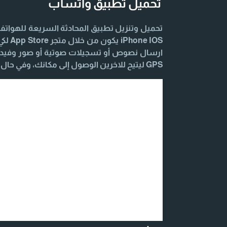
تحميل تطبيق واتساب
 IOS
ارسال نصوص أو تسجيلات صوتية أو صور وفيديو
GPS ليتيح للاخرين الوصول إلى مكانك، وفي حال احتجت أي مساعدة اليك