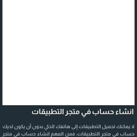
انشاء حساب في متجر التطبيقات
لا يمكنك تحميل التطبيقات إلى هاتفك الذكي بدون أن يكون لديك
حساب في متجر التطبيقات، فمن المهم انشاء حساب في متجر