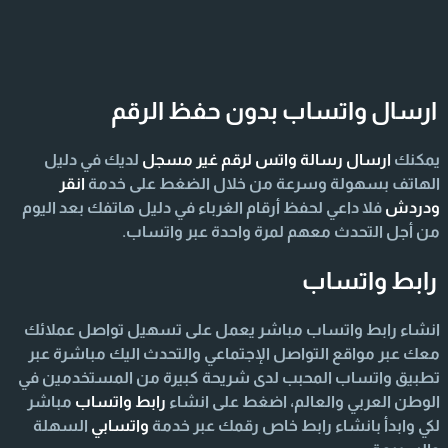
ارسال واتساب بدون حفظ الرقم
يمكنك
ارسال رسالة واتس لرقم غير مسجل
لديك في دليل
الهاتف بسهولة وسرعة من خلال الضغط على خدمة
انقر
ودردش
فلا داعي لحفظ أرقام الغرباء في دليل هاتفك بعد اليوم
من أجل التحدث معهم لمرة واحدة عبر واتساب.
رابط واتساب
انشاء رابط واتساب مباشر يعمل على تسهيل تواصل عملائك
معك عبر مواقع التواصل الإجتماعي والتحدث اليك مباشرة عبر
تطبيق واتساب المحبب لدى شريحة كبيرة من المستخدمين في
الوطن العربي والعالم، اضغط على انشاء
رابط واتساب
مباشر
لكي وابدأ بانشاء رابط خاص رقمك عبر خدمة
واتسابي
السهلة