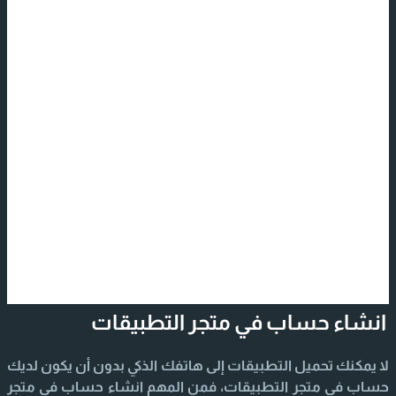
انشاء حساب في متجر التطبيقات
لا يمكنك تحميل التطبيقات إلى هاتفك الذكي بدون أن يكون لديك
حساب في متجر التطبيقات، فمن المهم انشاء حساب في متجر