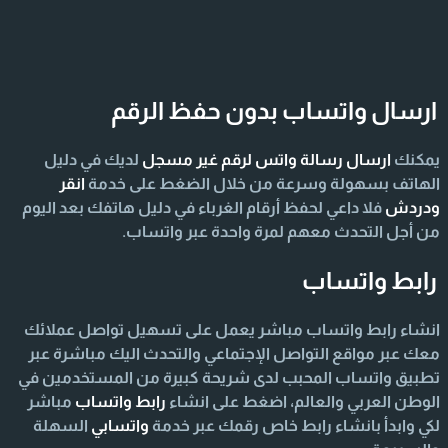
ارسال واتساب بدون حفظ الرقم
يمكنك
ارسال رسالة واتس لرقم غير مسجل
لديك في دليل
الهاتف بسهولة وسرعة من خلال الضغط على خدمة
انقر
ودردش
فلا داعي لحفظ أرقام الغرباء في دليل هاتفك بعد اليوم
من أجل التحدث معهم لمرة واحدة عبر واتساب.
رابط واتساب
انشاء رابط واتساب مباشر يعمل على تسهيل تواصل عملائك
معك عبر مواقع التواصل الإجتماعي والتحدث اليك مباشرة عبر
تطبيق واتساب المحبب لدى شريحة كبيرة من المستخدمين في
الوطن العربي والعالم، اضغط على انشاء
رابط واتساب
مباشر
لكي وابدأ بانشاء رابط خاص رقمك عبر خدمة
واتسابي
السهلة