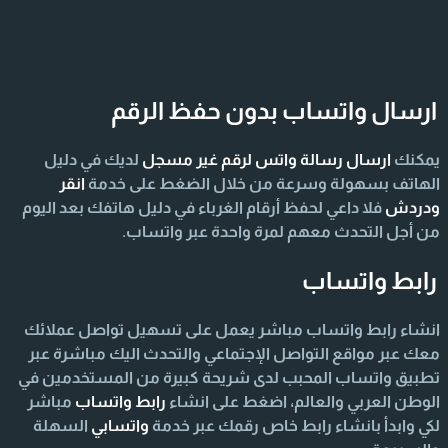
ارسال واتساب بدون حفظ الرقم
يمكنك
ارسال رسالة واتس لرقم غير مسجل
لديك في دليل
الهاتف بسهولة وسرعة من خلال الضغط على خدمة
انقر
ودردش
فلا داعي لحفظ أرقام الغرباء في دليل هاتفك بعد اليوم
من أجل التحدث معهم لمرة واحدة عبر واتساب.
رابط واتساب
انشاء رابط واتساب مباشر يعمل على تسهيل تواصل عملائك
معك عبر مواقع التواصل الإجتماعي والتحدث اليك مباشرة عبر
تطبيق واتساب المحبب لدى شريحة كبيرة من المستخدمين في
الوطن العربي والعالم، اضغط على انشاء
رابط واتساب
مباشر
لكي وابدأ بانشاء رابط خاص رقمك عبر خدمة
واتسابي
السهلة