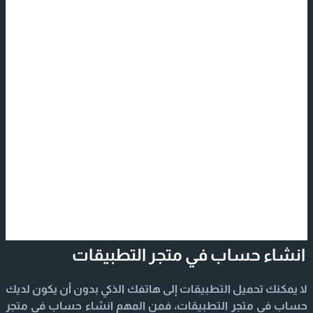
انشاء حساب في متجر التطبيقات
لا يمكنك تحميل التطبيقات إلى هاتفك الذكي بدون أن يكون لديك
حساب في متجر التطبيقات، فمن المهم انشاء حساب في متجر