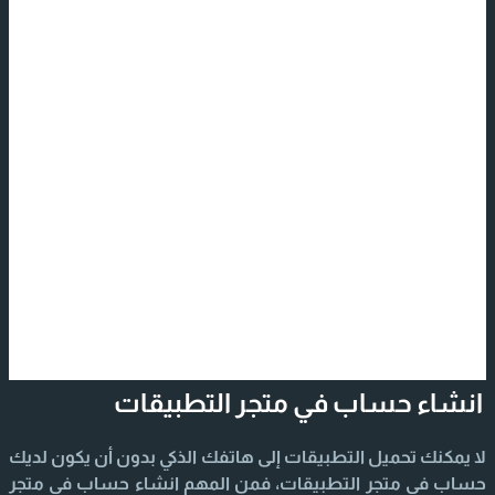
انشاء حساب في متجر التطبيقات
لا يمكنك تحميل التطبيقات إلى هاتفك الذكي بدون أن يكون لديك
حساب في متجر التطبيقات، فمن المهم انشاء حساب في متجر