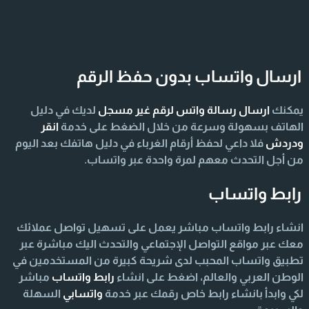
ارسال واتساب بدون حفظ الرقم
يمكنك
ارسال رسالة واتس لرقم غير مسجل
لديك في دليل
الهاتف بسهولة وسرعة من خلال الضغط على خدمة
انقر
ودردش
فلا داعي لحفظ أرقام الغرباء في دليل هاتفك بعد اليوم
من أجل التحدث معهم لمرة واحدة عبر واتساب.
رابط واتساب
انشاء رابط واتساب مباشر يعمل على تسهيل تواصل عملائك
معك عبر مواقع التواصل الإجتماعي والتحدث اليك مباشرة عبر
تطبيق واتساب المحبب لدى شريحة كبيرة من المستخدمين في
الوطن العربي والعالم، اضغط على انشاء
رابط واتساب
مباشر
لكي وابدأ بانشاء رابط خاص رقمك عبر خدمة
واتسابي
السهلة