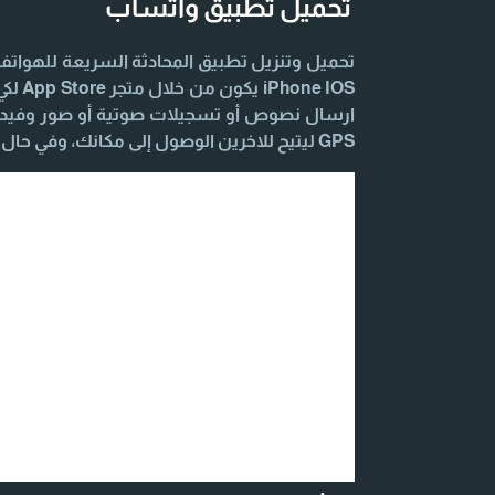
تحميل تطبيق واتساب
 IOS
ارسال نصوص أو تسجيلات صوتية أو صور وفيديو
GPS ليتيح للاخرين الوصول إلى مكانك، وفي حال احتجت أي مساعدة اليك