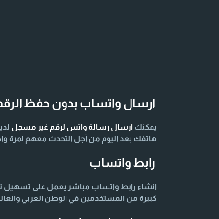
ارسال واتساب بدون حفظ الرقم
يمكنك
ارسال رسالة واتس لرقم غير مسجل
لدي
هاتفك بعد اليوم من أجل التحدث معهم لمرة واح
رابط واتساب
انشاء رابط واتساب مباشر يعمل على تسهيل توا
كبيرة من المستخدمين في الوطن العربي والعال