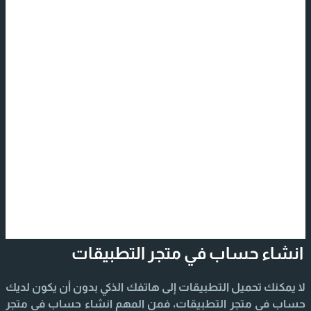
انشاء حساب في متجر التطبيقات
لا يمكنك تحميل التطبيقات إلى هاتفك الذكي بدون أن يكون لديك
حساب في متجر التطبيقات، فمن المهم انشاء حساب في متجر