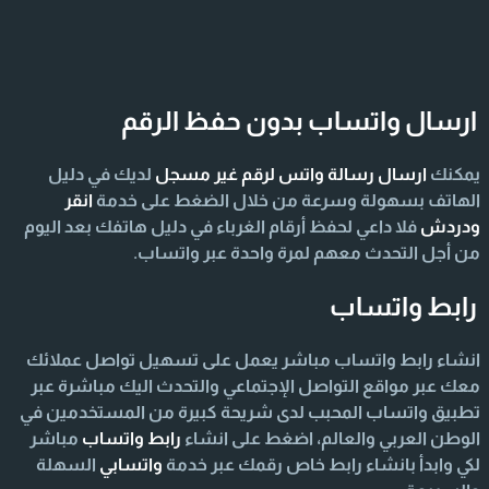
ارسال واتساب بدون حفظ الرقم
يمكنك
ارسال رسالة واتس لرقم غير مسجل
لديك في دليل
الهاتف بسهولة وسرعة من خلال الضغط على خدمة
انقر
ودردش
فلا داعي لحفظ أرقام الغرباء في دليل هاتفك بعد اليوم
من أجل التحدث معهم لمرة واحدة عبر واتساب.
رابط واتساب
انشاء رابط واتساب مباشر يعمل على تسهيل تواصل عملائك
معك عبر مواقع التواصل الإجتماعي والتحدث اليك مباشرة عبر
تطبيق واتساب المحبب لدى شريحة كبيرة من المستخدمين في
الوطن العربي والعالم، اضغط على انشاء
رابط واتساب
مباشر
لكي وابدأ بانشاء رابط خاص رقمك عبر خدمة
واتسابي
السهلة