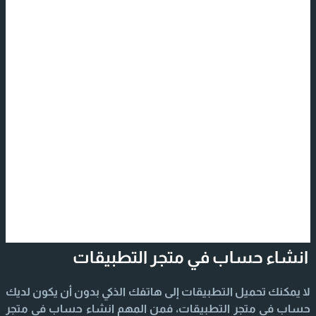
انشاء حساب في متجر التطبيقات
لا يمكنك تحميل التطبيقات إلى هاتفك الذكي بدون أن يكون لديك
حساب في متجر التطبيقات، فمن المهم انشاء حساب في متجر