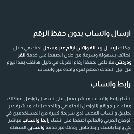
ارسال واتساب بدون حفظ الرقم
يمكنك
ارسال رسالة واتس لرقم غير مسجل
لديك في دليل
الهاتف بسهولة وسرعة من خلال الضغط على خدمة
انقر
ودردش
فلا داعي لحفظ أرقام الغرباء في دليل هاتفك بعد اليوم
من أجل التحدث معهم لمرة واحدة عبر واتساب.
رابط واتساب
انشاء رابط واتساب مباشر يعمل على تسهيل تواصل عملائك
معك عبر مواقع التواصل الإجتماعي والتحدث اليك مباشرة عبر
تطبيق واتساب المحبب لدى شريحة كبيرة من المستخدمين في
الوطن العربي والعالم، اضغط على انشاء
رابط واتساب
مباشر
لكي وابدأ بانشاء رابط خاص رقمك عبر خدمة
واتسابي
السهلة