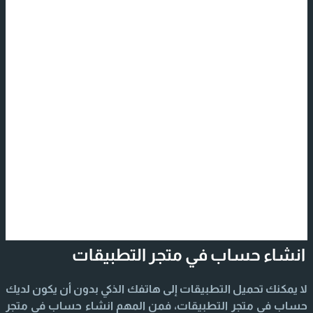
انشاء حساب في متجر التطبيقات
لا يمكنك تحميل التطبيقات إلى هاتفك الذكي بدون أن يكون لديك
حساب في متجر التطبيقات، فمن المهم انشاء حساب في متجر