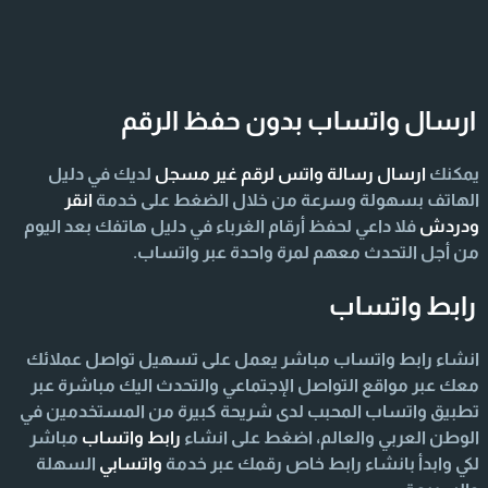
ارسال واتساب بدون حفظ الرقم
يمكنك
ارسال رسالة واتس لرقم غير مسجل
لديك في دليل
الهاتف بسهولة وسرعة من خلال الضغط على خدمة
انقر
ودردش
فلا داعي لحفظ أرقام الغرباء في دليل هاتفك بعد اليوم
من أجل التحدث معهم لمرة واحدة عبر واتساب.
رابط واتساب
انشاء رابط واتساب مباشر يعمل على تسهيل تواصل عملائك
معك عبر مواقع التواصل الإجتماعي والتحدث اليك مباشرة عبر
تطبيق واتساب المحبب لدى شريحة كبيرة من المستخدمين في
الوطن العربي والعالم، اضغط على انشاء
رابط واتساب
مباشر
لكي وابدأ بانشاء رابط خاص رقمك عبر خدمة
واتسابي
السهلة