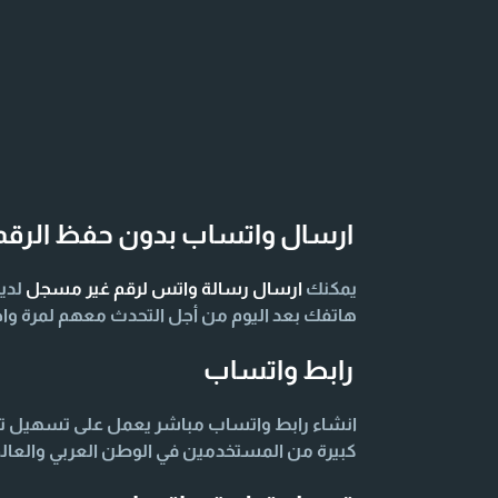
ارسال واتساب بدون حفظ الرقم
يمكنك
ارسال رسالة واتس لرقم غير مسجل
لدي
هاتفك بعد اليوم من أجل التحدث معهم لمرة واح
رابط واتساب
انشاء رابط واتساب مباشر يعمل على تسهيل توا
كبيرة من المستخدمين في الوطن العربي والعال