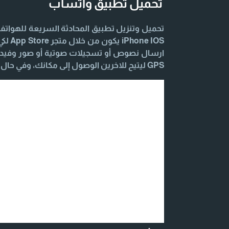
تحميل تطبيق واتساب
 IOS
ارسال نصوص أو تسجيلات صوتية أو صور وفيديو
GPS ليتيح للاخرين الوصول إلى مكانك، وفي حال احتجت أي مساعدة اليك