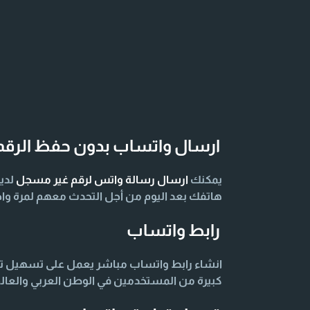
ارسال واتساب بدون حفظ الرقم
يمكنك
ارسال رسالة واتس لرقم غير مسجل
لدي
هاتفك بعد اليوم من أجل التحدث معهم لمرة واح
رابط واتساب
انشاء رابط واتساب مباشر يعمل على تسهيل توا
كبيرة من المستخدمين في الوطن العربي والعال