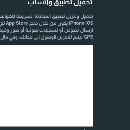
تحميل تطبيق واتساب
 IOS
ارسال نصوص أو تسجيلات صوتية أو صور وفيديو
GPS ليتيح للاخرين الوصول إلى مكانك، وفي حال احتجت أي مساعدة اليك