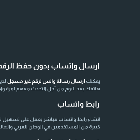
ارسال واتساب بدون حفظ الرقم
يمكنك
ارسال رسالة واتس لرقم غير مسجل
لدي
هاتفك بعد اليوم من أجل التحدث معهم لمرة واح
رابط واتساب
انشاء رابط واتساب مباشر يعمل على تسهيل توا
كبيرة من المستخدمين في الوطن العربي والعال