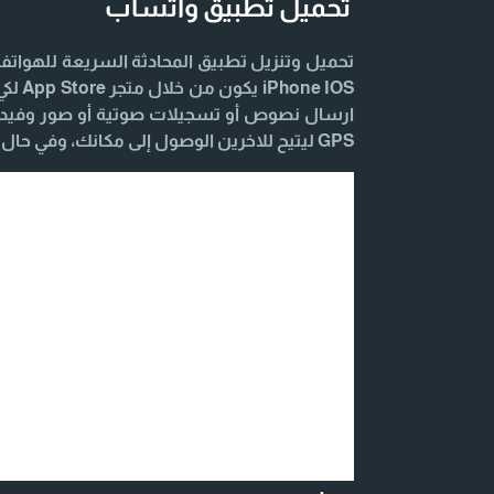
تحميل تطبيق واتساب
 IOS
ارسال نصوص أو تسجيلات صوتية أو صور وفيديو
GPS ليتيح للاخرين الوصول إلى مكانك، وفي حال احتجت أي مساعدة اليك