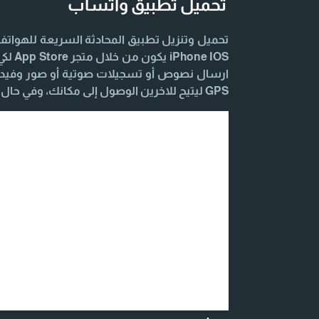
تحميل تطبيق واتساب
 IOS
ارسال نصوص أو تسجيلات صوتية أو صور وفيديو
GPS ليتيح للاخرين الوصول إلى مكانك، وفي حال احتجت أي مساعدة اليك