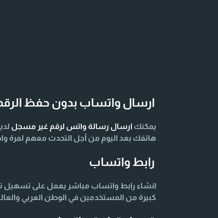
ارسال واتساب بدون حفظ الرقم
يمكنك
ارسال رسالة واتس لرقم غير مسجل
لدي
هاتفك بعد اليوم من أجل التحدث معهم لمرة واح
رابط واتساب
انشاء رابط واتساب مباشر يعمل على تسهيل توا
كبيرة من المستخدمين في الوطن العربي والعال