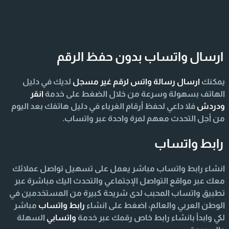
ارسال واتساب بدون حفظ الرقم
يمكنك
ارسال رسالة واتس لرقم غير مسجل
لديك في دليل
الهاتف بسهولة وسرعة من خلال الضغط على خدمة
انقر
ودردش
فلا داعي لحفظ أرقام الغرباء في دليل هاتفك بعد اليوم
من أجل التحدث معهم لمرة واحدة عبر واتساب.
رابط واتساب
انشاء رابط واتساب مباشر يعمل على تسهيل تواصل عملائك
معك عبر مواقع التواصل الإجتماعي والتحدث اليك مباشرة عبر
تطبيق واتساب المحبب لدى شريحة كبيرة من المستخدمين في
الوطن العربي والعالم، اضغط على انشاء
رابط واتساب
مباشر
لكي وابدأ بانشاء رابط خاص رقمك عبر خدمة
واتسابي
السهلة