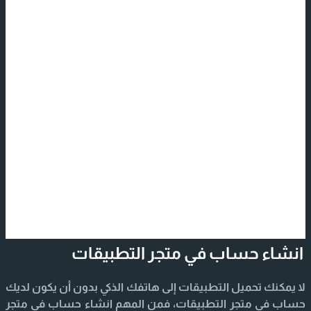
انشاء حساب في متجر التطبيقات
لا يمكنك تحميل التطبيقات إلى هاتفك الذكي بدون أن يكون لديك
حساب في متجر التطبيقات، فمن المهم انشاء حساب في متجر