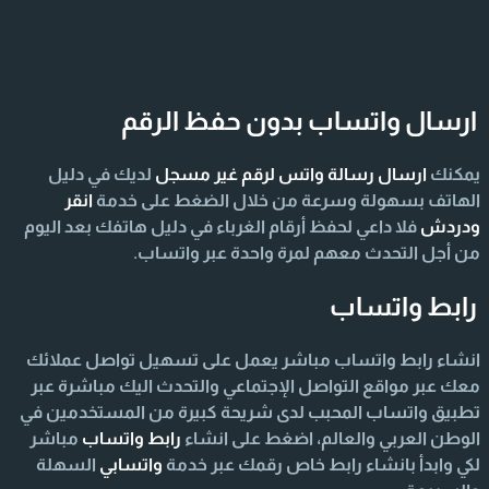
ارسال واتساب بدون حفظ الرقم
يمكنك
ارسال رسالة واتس لرقم غير مسجل
لديك في دليل
الهاتف بسهولة وسرعة من خلال الضغط على خدمة
انقر
ودردش
فلا داعي لحفظ أرقام الغرباء في دليل هاتفك بعد اليوم
من أجل التحدث معهم لمرة واحدة عبر واتساب.
رابط واتساب
انشاء رابط واتساب مباشر يعمل على تسهيل تواصل عملائك
معك عبر مواقع التواصل الإجتماعي والتحدث اليك مباشرة عبر
تطبيق واتساب المحبب لدى شريحة كبيرة من المستخدمين في
الوطن العربي والعالم، اضغط على انشاء
رابط واتساب
مباشر
لكي وابدأ بانشاء رابط خاص رقمك عبر خدمة
واتسابي
السهلة