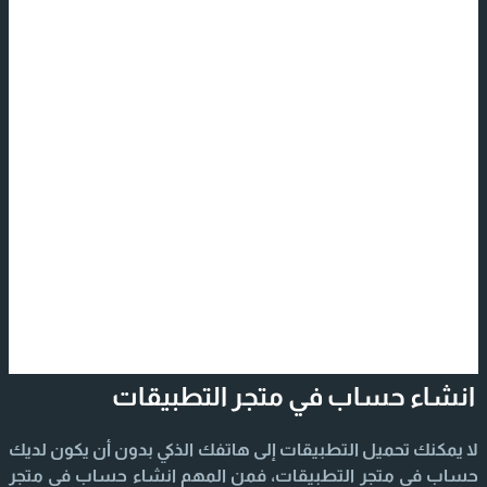
انشاء حساب في متجر التطبيقات
لا يمكنك تحميل التطبيقات إلى هاتفك الذكي بدون أن يكون لديك
حساب في متجر التطبيقات، فمن المهم انشاء حساب في متجر