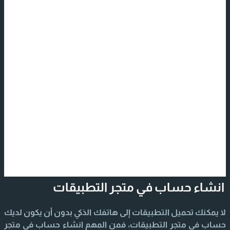
انشاء حساب في متجر التطبيقات
لا يمكنك تحميل التطبيقات إلى هاتفك الذكي بدون أن يكون لديك
حساب في متجر التطبيقات، فمن المهم انشاء حساب في متجر