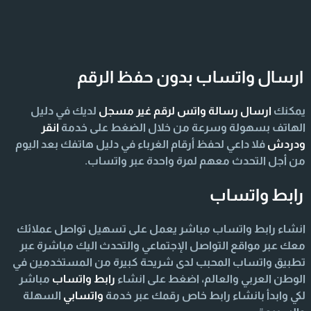
ارسال واتساب بدون حفظ الرقم
يمكنك
ارسال رسالة واتس لرقم غير مسجل
لديك في دليل
الهاتف بسهولة وسرعة من خلال الضغط على خدمة
انقر
ودردش
فلا داعي لحفظ أرقام الغرباء في دليل هاتفك بعد اليوم
من أجل التحدث معهم لمرة واحدة عبر واتساب.
رابط واتساب
انشاء رابط واتساب مباشر يعمل على تسهيل تواصل عملائك
معك عبر مواقع التواصل الإجتماعي والتحدث اليك مباشرة عبر
تطبيق واتساب المحبب لدى شريحة كبيرة من المستخدمين في
الوطن العربي والعالم، اضغط على انشاء
رابط واتساب
مباشر
لكي وابدأ بانشاء رابط خاص رقمك عبر خدمة
واتسابي
السهلة