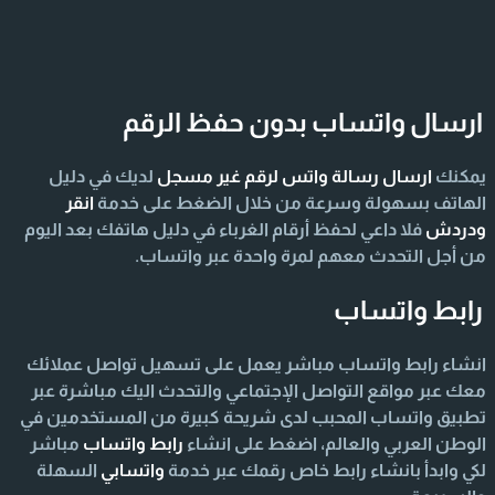
ارسال واتساب بدون حفظ الرقم
يمكنك
ارسال رسالة واتس لرقم غير مسجل
لديك في دليل
الهاتف بسهولة وسرعة من خلال الضغط على خدمة
انقر
ودردش
فلا داعي لحفظ أرقام الغرباء في دليل هاتفك بعد اليوم
من أجل التحدث معهم لمرة واحدة عبر واتساب.
رابط واتساب
انشاء رابط واتساب مباشر يعمل على تسهيل تواصل عملائك
معك عبر مواقع التواصل الإجتماعي والتحدث اليك مباشرة عبر
تطبيق واتساب المحبب لدى شريحة كبيرة من المستخدمين في
الوطن العربي والعالم، اضغط على انشاء
رابط واتساب
مباشر
لكي وابدأ بانشاء رابط خاص رقمك عبر خدمة
واتسابي
السهلة