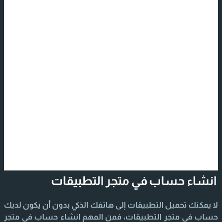
انشاء حساب في متجر التطبيقات
لا يمكنك تحميل التطبيقات إلى هاتفك الذكي بدون أن يكون لديك
حساب في متجر التطبيقات، فمن المهم انشاء حساب في متجر