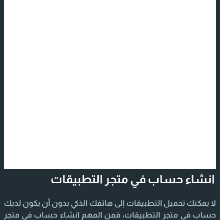
انشاء حساب في متجر التطبيقات
لا يمكنك تحميل التطبيقات إلى هاتفك الذكي بدون أن يكون لديك
حساب في متجر التطبيقات، فمن المهم انشاء حساب في متجر