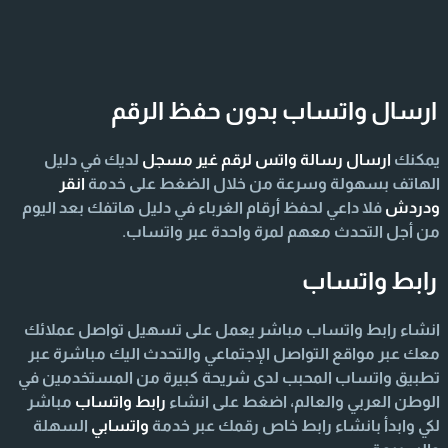
ارسال واتساب بدون حفظ الرقم
يمكنك
ارسال رسالة واتس لرقم غير مسجل
لديك في دليل
الهاتف بسهولة وسرعة من خلال الضغط على خدمة
انقر
ودردش
فلا داعي لحفظ أرقام الغرباء في دليل هاتفك بعد اليوم
من أجل التحدث معهم لمرة واحدة عبر واتساب.
رابط واتساب
انشاء رابط واتساب مباشر يعمل على تسهيل تواصل عملائك
معك عبر مواقع التواصل الإجتماعي والتحدث اليك مباشرة عبر
تطبيق واتساب المحبب لدى شريحة كبيرة من المستخدمين في
الوطن العربي والعالم، اضغط على انشاء
رابط واتساب
مباشر
لكي وابدأ بانشاء رابط خاص رقمك عبر خدمة
واتسابي
السهلة