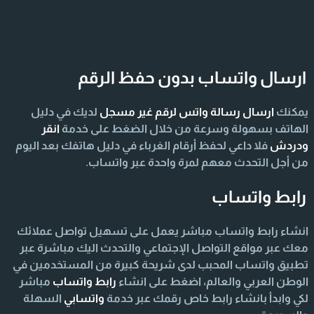
ارسال واتساب بدون حفظ الرقم
يمكنك
ارسال رسالة واتس لرقم غير مسجل
لديك في دليل
الهاتف بسهولة وسرعة من خلال الضغط على خدمة
انقر
ودردش
فلا داعي لحفظ أرقام الغرباء في دليل هاتفك بعد اليوم
من أجل التحدث معهم لمرة واحدة عبر واتساب.
رابط واتساب
انشاء رابط واتساب مباشر يعمل على تسهيل تواصل عملائك
معك عبر مواقع التواصل الإجتماعي والتحدث اليك مباشرة عبر
تطبيق واتساب المحبب لدى شريحة كبيرة من المستخدمين في
الوطن العربي والعالم، اضغط على انشاء
رابط واتساب
مباشر
لكي وابدأ بانشاء رابط خاص رقمك عبر خدمة
واتسابي
السهلة