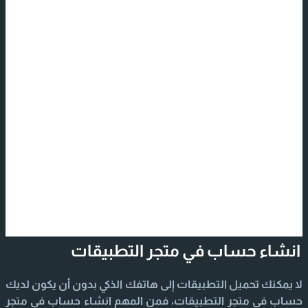
انشاء حساب في متجر التطبيقات
لا يمكنك تحميل التطبيقات إلى هاتفك الذكي بدون أن يكون لديك
حساب في متجر التطبيقات، فمن المهم انشاء حساب في متجر