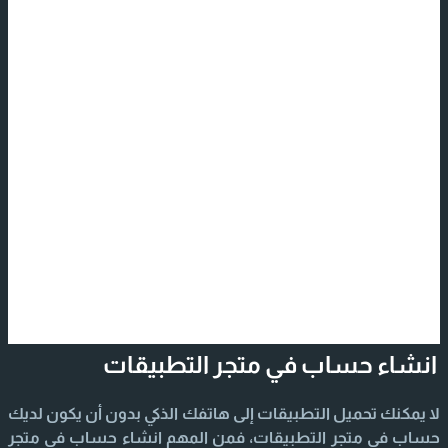
انشاء حساب في متجر التطبيقات
لا يمكنك تحميل التطبيقات إلى هاتفك الذكي بدون أن يكون لديك
حساب في متجر التطبيقات، فمن المهم انشاء حساب في متجر