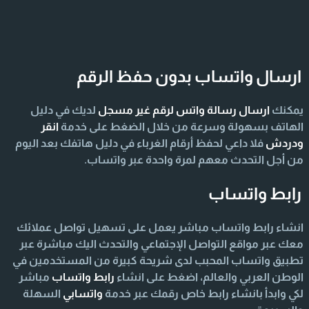
ارسال واتساب بدون حفظ الرقم
يمكنك
ارسال رسالة واتس لرقم غير مسجل
لديك في دليل
الهاتف بسهولة وسرعة من خلال الضغط على خدمة
انقر
ودردش
فلا داعي لحفظ أرقام الغرباء في دليل هاتفك بعد اليوم
من أجل التحدث معهم لمرة واحدة عبر واتساب.
رابط واتساب
انشاء رابط واتساب مباشر يعمل على تسهيل تواصل عملائك
معك عبر مواقع التواصل الإجتماعي والتحدث اليك مباشرة عبر
تطبيق واتساب المحبب لدى شريحة كبيرة من المستخدمين في
الوطن العربي والعالم، اضغط على انشاء
رابط واتساب
مباشر
لكي وابدأ بانشاء رابط خاص رقمك عبر خدمة
واتسابي
السهلة