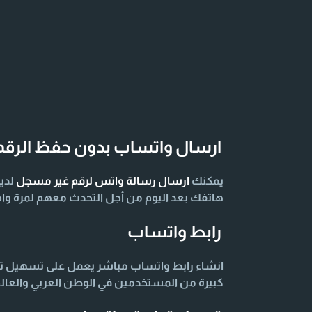
ارسال واتساب بدون حفظ الرقم
يمكنك
ارسال رسالة واتس لرقم غير مسجل
لدي
هاتفك بعد اليوم من أجل التحدث معهم لمرة واح
رابط واتساب
انشاء رابط واتساب مباشر يعمل على تسهيل توا
كبيرة من المستخدمين في الوطن العربي والعال