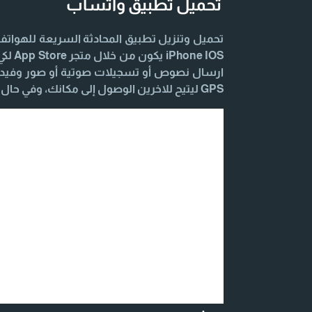
تحميل تطبيق واتساب
 IOS
ارسال نصوص أو تسجيلات صوتية أو صور وفيديو
GPS ليتيح للاخرين الوصول إلى مكانك، وفي حال احتجت أي مساعدة اليك