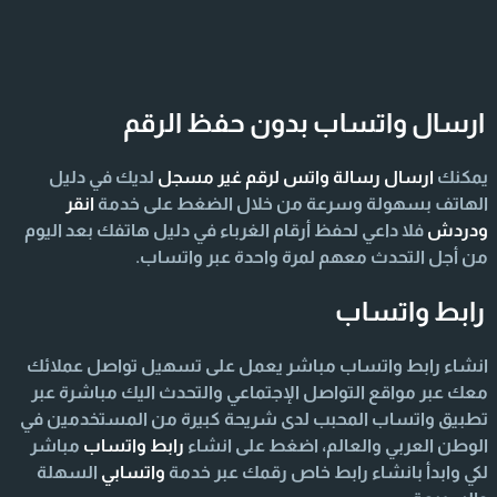
ارسال واتساب بدون حفظ الرقم
يمكنك
ارسال رسالة واتس لرقم غير مسجل
لديك في دليل
الهاتف بسهولة وسرعة من خلال الضغط على خدمة
انقر
ودردش
فلا داعي لحفظ أرقام الغرباء في دليل هاتفك بعد اليوم
من أجل التحدث معهم لمرة واحدة عبر واتساب.
رابط واتساب
انشاء رابط واتساب مباشر يعمل على تسهيل تواصل عملائك
معك عبر مواقع التواصل الإجتماعي والتحدث اليك مباشرة عبر
تطبيق واتساب المحبب لدى شريحة كبيرة من المستخدمين في
الوطن العربي والعالم، اضغط على انشاء
رابط واتساب
مباشر
لكي وابدأ بانشاء رابط خاص رقمك عبر خدمة
واتسابي
السهلة