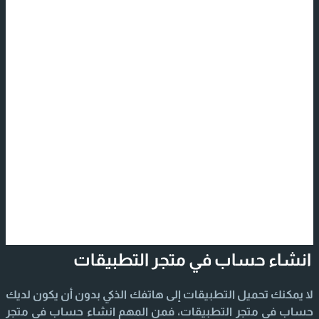
انشاء حساب في متجر التطبيقات
لا يمكنك تحميل التطبيقات إلى هاتفك الذكي بدون أن يكون لديك
حساب في متجر التطبيقات، فمن المهم انشاء حساب في متجر