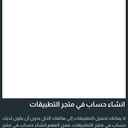
انشاء حساب في متجر التطبيقات
لا يمكنك تحميل التطبيقات إلى هاتفك الذكي بدون أن يكون لديك
حساب في متجر التطبيقات، فمن المهم انشاء حساب في متجر