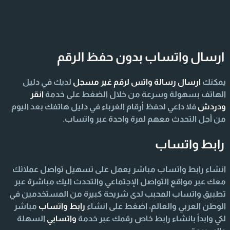
ارسال واتساب بدون حفظ الرقم
يمكنك
ارسال رسالة واتس لرقم غير مسجل
لديك في دليل
الهاتف بسهولة وسرعة من خلال الضغط على خدمة
انقر
ودردش
فلا داعي لحفظ أرقام الغرباء في دليل هاتفك بعد اليوم
من أجل التحدث معهم لمرة واحدة عبر واتساب.
رابط واتساب
انشاء رابط واتساب مباشر يعمل على تسهيل تواصل عملائك
معك عبر مواقع التواصل الإجتماعي والتحدث اليك مباشرة عبر
تطبيق واتساب المحبب لدى شريحة كبيرة من المستخدمين في
الوطن العربي والعالم، اضغط على انشاء
رابط واتساب
مباشر
لكي وابدأ بانشاء رابط خاص رقمك عبر خدمة
واتسابي
السهلة