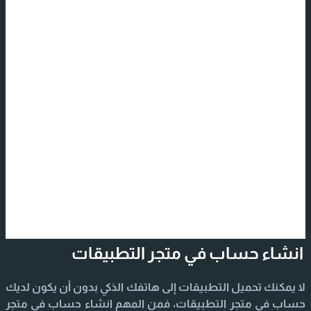
انشاء حساب في متجر التطبيقات
لا يمكنك تحميل التطبيقات إلى هاتفك الذكي بدون أن يكون لديك
حساب في متجر التطبيقات، فمن المهم انشاء حساب في متجر