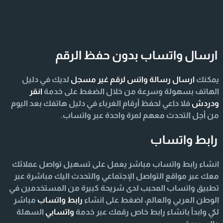
ارسال واتساب بدون حفظ الرقم
يمكنك
ارسال رسالة واتس لرقم غير مسجل
لديك في دليل
الهاتف بسهولة وسرعة من خلال الضغط على خدمة
انقر
ودردش
فلا داعي لحفظ أرقام الغرباء في دليل هاتفك بعد اليوم
من أجل التحدث معهم لمرة واحدة عبر واتساب.
رابط واتساب
انشاء رابط واتساب مباشر يعمل على تسهيل تواصل عملائك
معك عبر مواقع التواصل الإجتماعي والتحدث اليك مباشرة عبر
تطبيق واتساب المحبب لدى شريحة كبيرة من المستخدمين في
الوطن العربي والعالم، اضغط على انشاء
رابط واتساب
مباشر
لكي وابدأ بانشاء رابط خاص رقمك عبر خدمة
واتسابي
السهلة