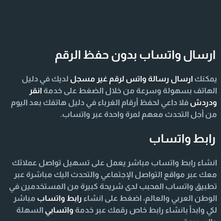
ارسال واتساب بدون حفظ الرقم
يمكنك
ارسال رسالة واتس لرقم غير مسجل
لديك في دليل
الهاتف بسهولة وسرعة من خلال الضغط على خدمة
انقر
ودردش
فلا داعي لحفظ أرقام الغرباء في دليل هاتفك بعد اليوم
من أجل التحدث معهم لمرة واحدة عبر واتساب.
رابط واتساب
انشاء رابط واتساب مباشر يعمل على تسهيل تواصل عملائك
معك عبر مواقع التواصل الإجتماعي والتحدث اليك مباشرة عبر
تطبيق واتساب المحبب لدى شريحة كبيرة من المستخدمين في
الوطن العربي والعالم، اضغط على انشاء
رابط واتساب
مباشر
لكي وابدأ بانشاء رابط خاص رقمك عبر خدمة
واتسابي
السهلة