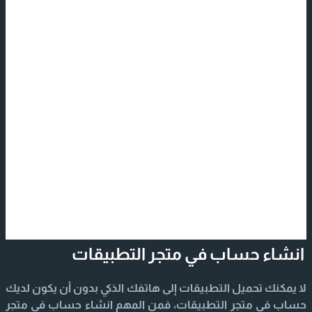
انشاء حساب في متجر التطبيقات
لا يمكنك تحميل التطبيقات إلى هاتفك الذكي بدون أن يكون لديك
حساب في متجر التطبيقات، فمن المهم انشاء حساب في متجر